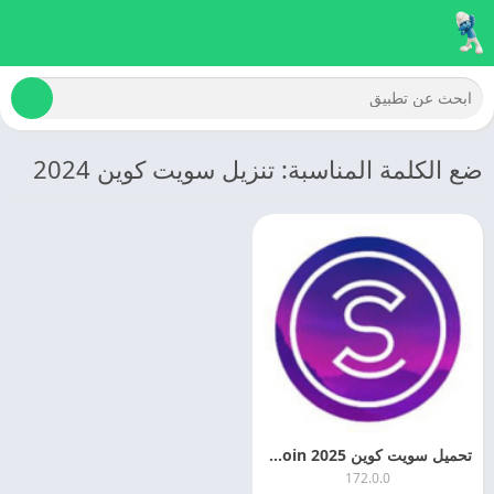
ضع الكلمة المناسبة: تنزيل سويت كوين 2024
تحميل سويت كوين 2025 Sweatcoin اخر تحديث مجانا
172.0.0