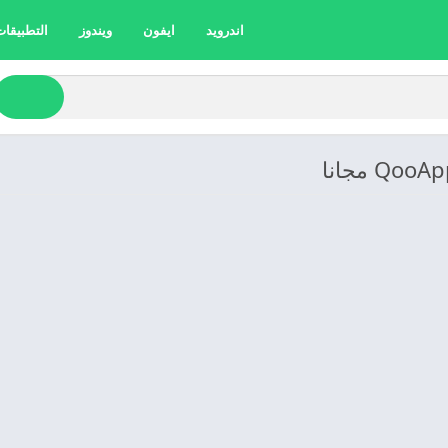
اندرويد
ايفون
ويندوز
التطبيقات 