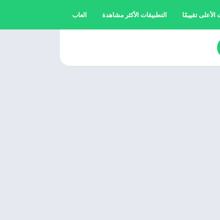
الأعلى تقييمًا
التطبيقات الأكثر مشاهدة
العاب