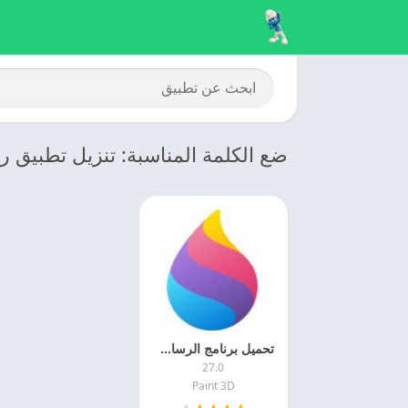
ضع الكلمة المناسبة: تنزيل تطبيق رس
تحميل برنامج الرسام ثلاثي الابعاد 2025 Paint 3D اخر اصدار مجانا
27.0
Paint 3D