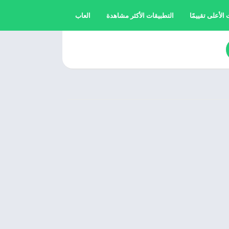
الأعلى تقييمًا
التطبيقات الأكثر مشاهدة
العاب