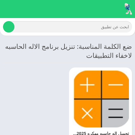
ضع الكلمة المناسبة: تنزيل برنامج الاله الحاسبه
لاخفاء التطبيقات
تحميل اله حاسبه مهكره 2025 Calculator اخر تحديث مجانا