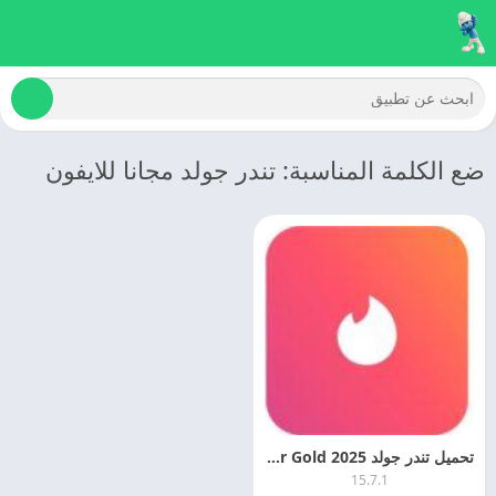
ضع الكلمة المناسبة: تندر جولد مجانا للايفون
تحميل تندر جولد 2025 Tinder Gold مهكر اخر اصدار
15.7.1