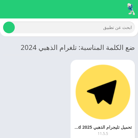
ضع الكلمة المناسبة: تلغرام الذهبي 2024
تحميل تليجرام الذهبي 2025 Telegram Gold اخر تحديث مجانا
11.5.5