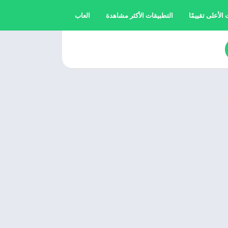
الأعلى تقييمًا
التطبيقات الأكثر مشاهدة
العاب