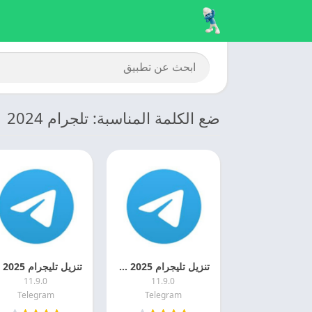
ضع الكلمة المناسبة: تلجرام 2024
تنزيل تليجرام 2025 Telegram APK اخر اصدار مجانا
11.9.0
11.9.0
Telegram
Telegram