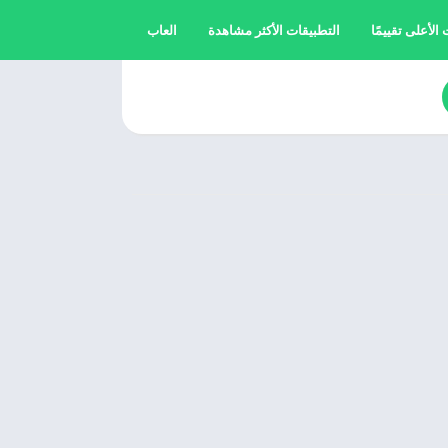
الأعلى تقييمًا
التطبيقات الأكثر مشاهدة
العاب