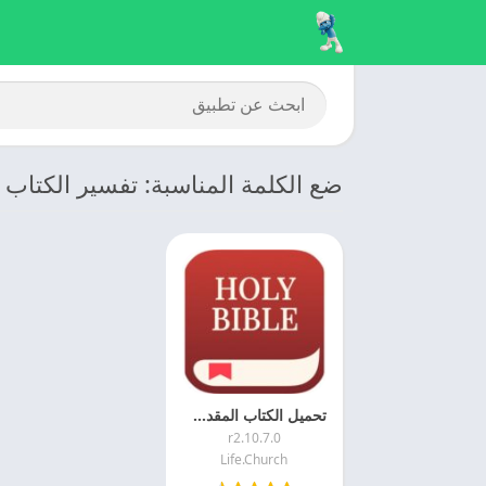
ضع الكلمة المناسبة: تفسير الكتاب
تحميل الكتاب المقدس كامل 2025 Daily Bible اخر اصدار مجانا
10.7.0.r2
Life.Church