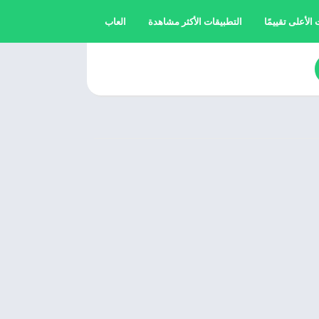
الأعلى تقييمًا
التطبيقات الأكثر مشاهدة
العاب