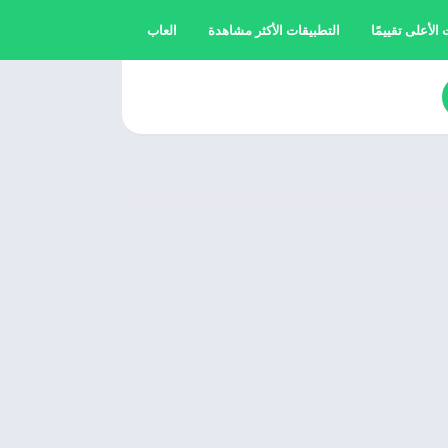
الأعلى تقييمًا
التطبيقات الأكثر مشاهدة
العاب