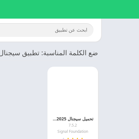
ضع الكلمة المناسبة: تطبيق سيجنال PK
تحميل سيجنال 2025 Signal مهكر اخر تحديث مجانا
7.5.2
Signal Foundation