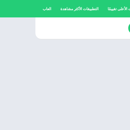
الأعلى تقييمًا
التطبيقات الأكثر مشاهدة
العاب