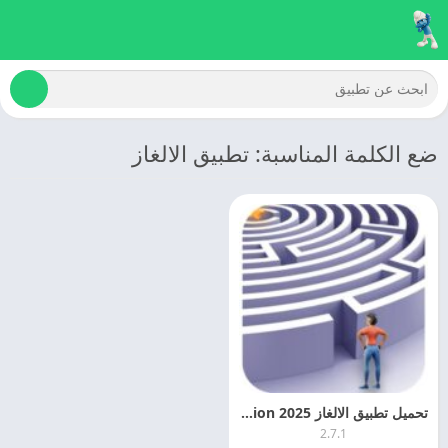
ضع الكلمة المناسبة: تطبيق الالغاز
تحميل تطبيق الالغاز 2025 Smart Puzzles Collection مجانا
2.7.1