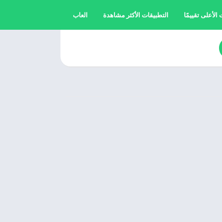
الأعلى تقييمًا
التطبيقات الأكثر مشاهدة
العاب