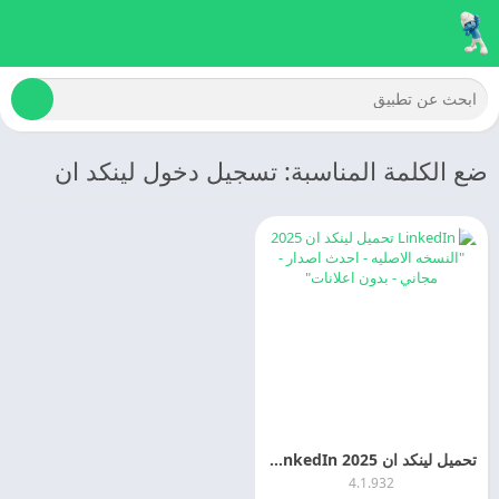
ضع الكلمة المناسبة: تسجيل دخول لينكد ان
تحميل لينكد ان 2025 LinkedIn اخر اصدار مجانا
4.1.932