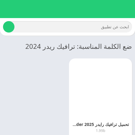
ضع الكلمة المناسبة: ترافيك ريدر 2024
تحميل ترافيك رايدر 2025 Traffic Rider مهكره اخر اصدار مجانا
1.99b