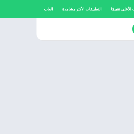
الأعلى تقييمًا
التطبيقات الأكثر مشاهدة
العاب