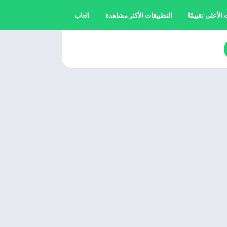
الأعلى تقييمًا
التطبيقات الأكثر مشاهدة
العاب