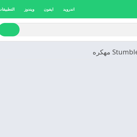
اندرويد
ايفون
ويندوز
التطبيقات 