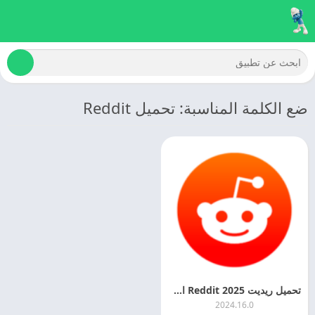
ضع الكلمة المناسبة: تحميل Reddit
تحميل ريديت 2025 Reddit اخر اصدار مجانا
2024.16.0