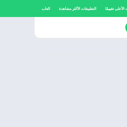
الأعلى تقييمًا
التطبيقات الأكثر مشاهدة
العاب