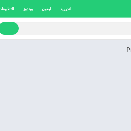
اندرويد
ايفون
ويندوز
التطبيقات 