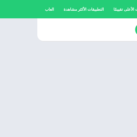
الأعلى تقييمًا
التطبيقات الأكثر مشاهدة
العاب