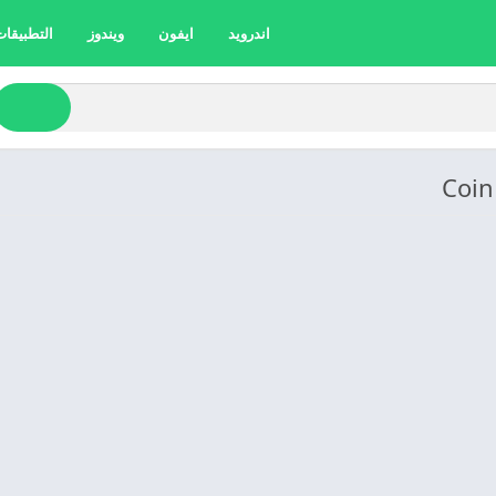
اندرويد
ايفون
ويندوز
التطبيقات 