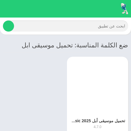
ضع الكلمة المناسبة: تحميل موسيقى ابل
تحميل موسيقى أبل 2025 Apple Music اخر اصدار مجانا
4.7.0