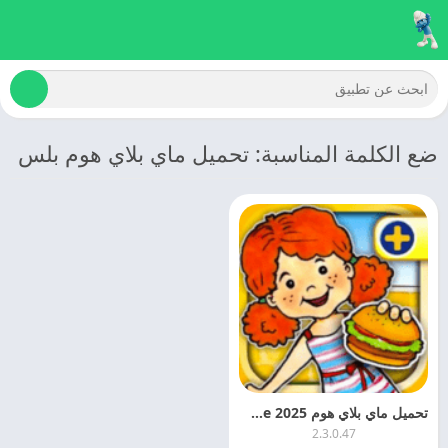
ضع الكلمة المناسبة: تحميل ماي بلاي هوم بلس
تحميل ماي بلاي هوم 2025 My Play Home اخر اصدار
2.3.0.47