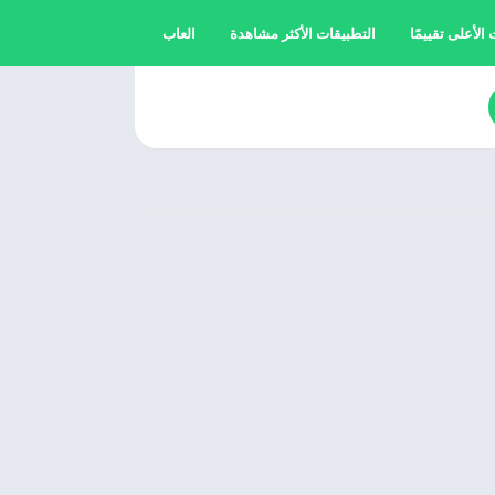
الأعلى تقييمًا
التطبيقات الأكثر مشاهدة
العاب