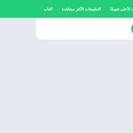
الأعلى تقييمًا
التطبيقات الأكثر مشاهدة
العاب