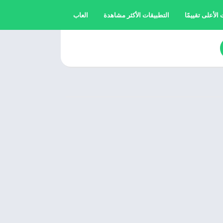
الأعلى تقييمًا
التطبيقات الأكثر مشاهدة
العاب