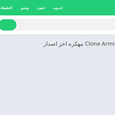
اندرويد
ايفون
ويندوز
التطبيقات 