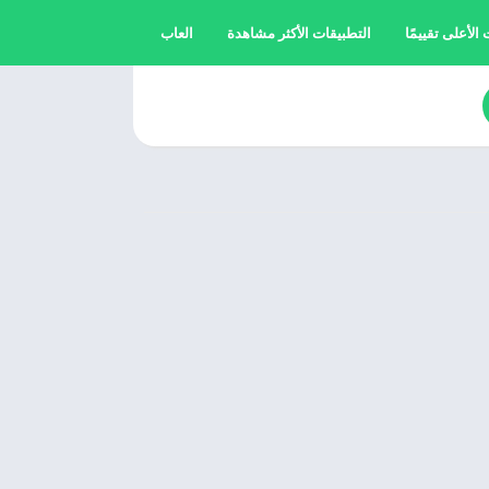
الأعلى تقييمًا
التطبيقات الأكثر مشاهدة
العاب