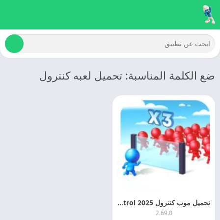
ضع الكلمة المناسبة: تحميل لعبه كنترول
تحميل موب كنترول 2025 Mob Control اخر تحديث
2.69.0