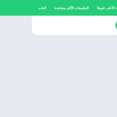
الأعلى تقييمًا
التطبيقات الأكثر مشاهدة
العاب