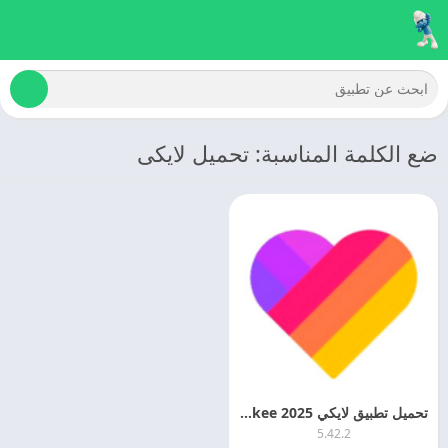
ضع الكلمة المناسبة: تحميل لايكى
تحميل تطبيق لايكي 2025 Likee اخر تحديث مجانا
5.42.2