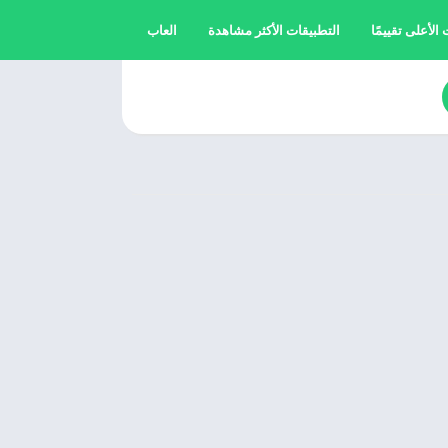
الأعلى تقييمًا
التطبيقات الأكثر مشاهدة
العاب