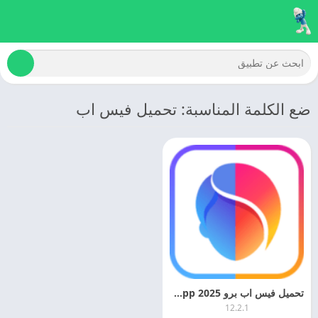
ضع الكلمة المناسبة: تحميل فيس اب
تحميل فيس اب برو 2025 Faceapp مهكر اخر تحديث مجانا
12.2.1