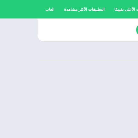
الأعلى تقييمًا
التطبيقات الأكثر مشاهدة
العاب