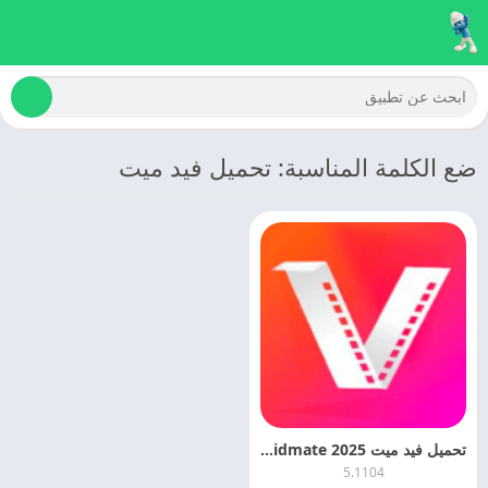
ضع الكلمة المناسبة: تحميل فيد ميت
تحميل فيد ميت 2025 Vidmate مهكر اخر اصدار مجانا
5.1104