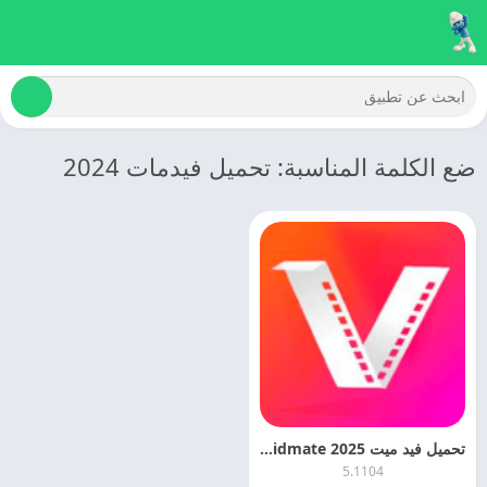
ضع الكلمة المناسبة: تحميل فيدمات 2024
تحميل فيد ميت 2025 Vidmate مهكر اخر اصدار مجانا
5.1104