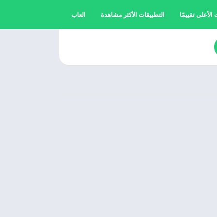
الأعلى تقييمًا
التطبيقات الأكثر مشاهدة
العاب