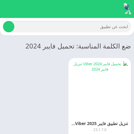
ضع الكلمة المناسبة: تحميل فايبر 2024
تنزيل تطبيق فايبر 2025 Viber اخر اصدار للاندرويد مجانا
23.1.7.0