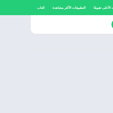
الأعلى تقييمًا
التطبيقات الأكثر مشاهدة
العاب