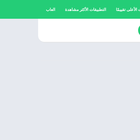
الأعلى تقييمًا
التطبيقات الأكثر مشاهدة
العاب