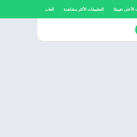
الأعلى تقييمًا
التطبيقات الأكثر مشاهدة
العاب