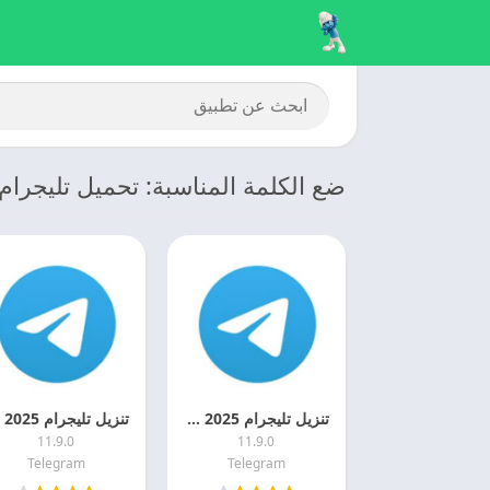
ضع الكلمة المناسبة: تحميل تليجرام
تنزيل تليجرام 2025 Telegram APK اخر اصدار مجانا
11.9.0
11.9.0
Telegram
Telegram