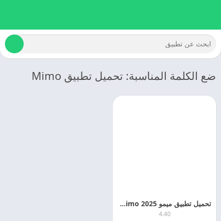
ضع الكلمة المناسبة: تحميل تطبيق Mimo
تحميل تطبيق ميمو 2025 Mimo اخر اصدار مجانا
4.40