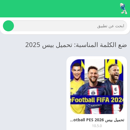
ضع الكلمة المناسبة: تحميل بيس 2025
تحميل بيس 2026 eFootball PES اخر اصدار مجانا
10.5.0