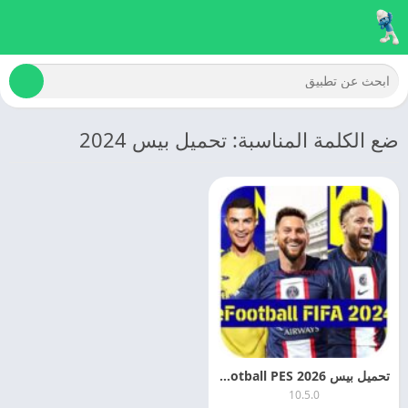
ضع الكلمة المناسبة: تحميل بيس 2024
تحميل بيس 2026 eFootball PES اخر اصدار مجانا
10.5.0