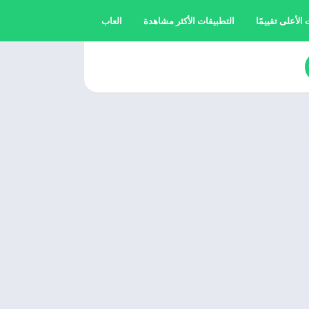
الأعلى تقييمًا
التطبيقات الأكثر مشاهدة
العاب