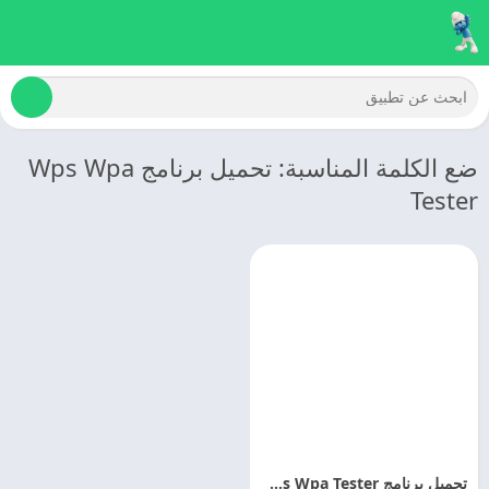
ضع الكلمة المناسبة: تحميل برنامج Wps Wpa
Tester
تحميل برنامج Wps Wpa Tester مهكر اخر اصدار مجانا