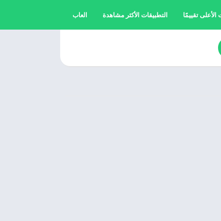
الأعلى تقييمًا
التطبيقات الأكثر مشاهدة
العاب