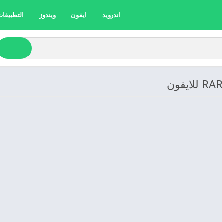
اندرويد
ايفون
ويندوز
التطبيقات 