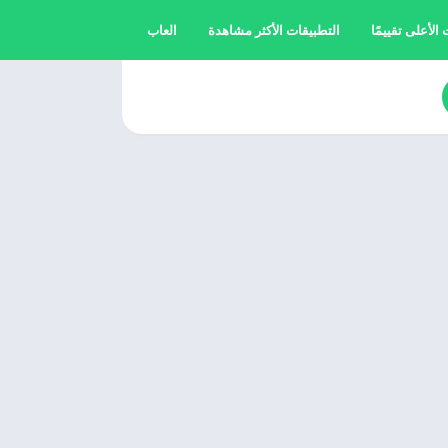
الأعلى تقييمًا
التطبيقات الأكثر مشاهدة
العاب