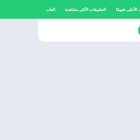
الأعلى تقييمًا
التطبيقات الأكثر مشاهدة
العاب