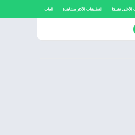
الأعلى تقييمًا
التطبيقات الأكثر مشاهدة
العاب