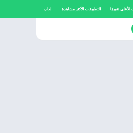
الأعلى تقييمًا
التطبيقات الأكثر مشاهدة
العاب