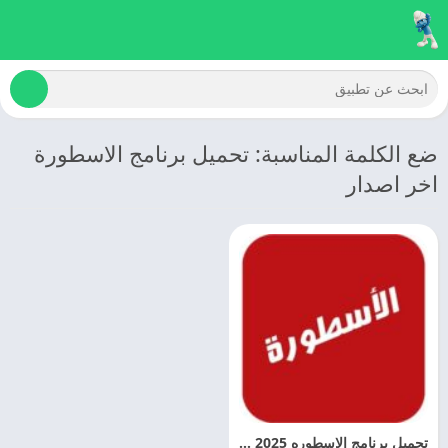
ضع الكلمة المناسبة: تحميل برنامج الاسطورة
اخر اصدار
تحميل برنامج الاسطوره 2025 Ostora TV APK اخر اصدار مجانا